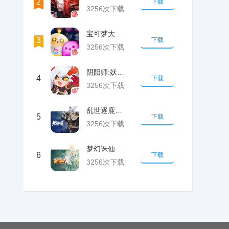
2
下载
3256次下载
宝可梦大探险未成年游戏如何退款
3
下载
3256次下载
阴阳师:妖怪屋未成年游戏如何退款
4
下载
3256次下载
乱世逐鹿：风起三国游戏未成年申请退款方式最新攻略
5
下载
3256次下载
梦幻诛仙游戏未成年申请退款方式最新攻略
6
下载
3256次下载