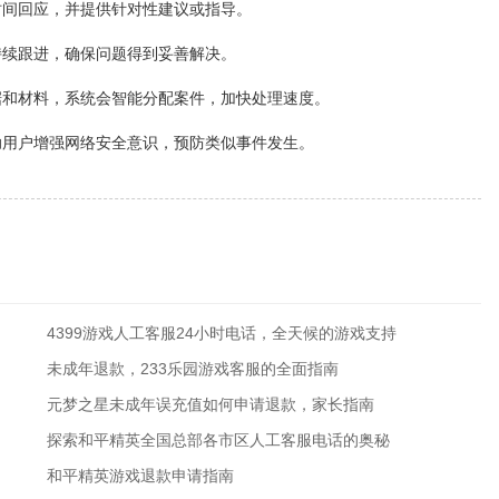
时间回应，并提供针对性建议或指导。
持续跟进，确保问题得到妥善解决。
证据和材料，系统会智能分配案件，加快处理速度。
帮助用户增强网络安全意识，预防类似事件发生。
4399游戏人工客服24小时电话，全天候的游戏支持
未成年退款，233乐园游戏客服的全面指南
元梦之星未成年误充值如何申请退款，家长指南
探索和平精英全国总部各市区人工客服电话的奥秘
和平精英游戏退款申请指南