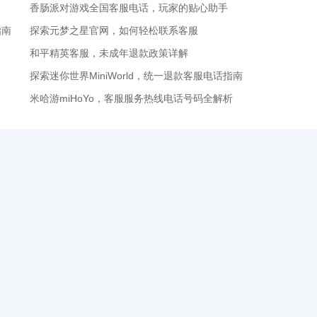
香肠派对游戏全国客服电话，玩家的贴心助手
指南
探索元梦之星官网，如何轻松联系客服
和平精英客服，未成年退款政策详解
探索迷你世界MiniWorld，统一退款客服电话指南
米哈游miHoYo，客服服务热线电话号码全解析