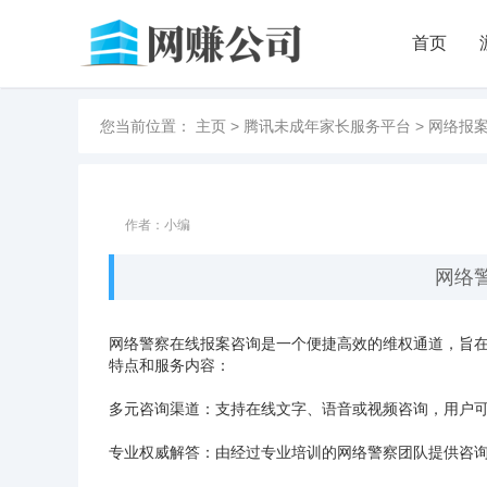
首页
您当前位置：
主页
>
腾讯未成年家长服务平台
>
网络报
作者：小编
网络
网络警察在线报案咨询是一个便捷高效的维权通道，旨
特点和服务内容：
‌多元咨询渠道‌：支持在线文字、语音或视频咨询，用
‌专业权威解答‌：由经过专业培训的网络警察团队提供咨