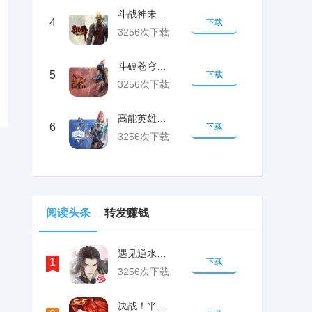
斗战神未成年申请退款的客服电话
4
下载
3256次下载
斗破苍穹未成年申请退款的客服电话
5
下载
3256次下载
高能英雄未成年申请退款的客服电话
6
下载
3256次下载
阅读头条
转发赚钱
遇见逆水寒未成年游戏如何退款
1
下载
3256次下载
决战！平安京未成年游戏如何退款