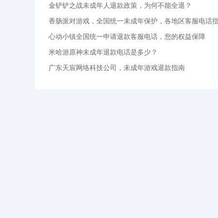
金铲铲之战未成年人退款政策，为何不能全退？
香肠派对游戏，全国统一未成年保护，各地区客服电话
心动小镇全国统一申请退款客服电话，您的权益保障
米哈游原神未成年退款电话是多少？
广东天宸网络科技公司，未成年游戏退款指南