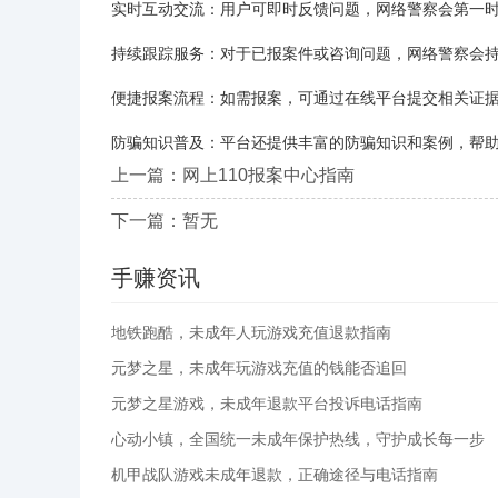
‌实时互动交流‌：用户可即时反馈问题，网络警察会第一
‌持续跟踪服务‌：对于已报案件或咨询问题，网络警察会
‌便捷报案流程‌：如需报案，可通过在线平台提交相关
‌防骗知识普及‌：平台还提供丰富的防骗知识和案例，
上一篇：网上110报案中心指南
下一篇：暂无
手赚资讯
地铁跑酷，未成年人玩游戏充值退款指南
元梦之星，未成年玩游戏充值的钱能否追回
元梦之星游戏，未成年退款平台投诉电话指南
心动小镇，全国统一未成年保护热线，守护成长每一步
机甲战队游戏未成年退款，正确途径与电话指南